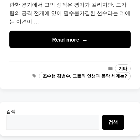
판한 경기에서 그의 성적은 평가가 갈리지만, 그가
팀의 공격 전개에 있어 필수불가결한 선수라는 데에
는 이견이 …
Read more
Categories
기타
Tags
조수행 김범수, 그들의 인생과 음악 세계는?
검색
검색