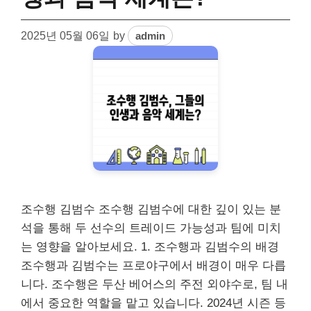
2025년 05월 06일
by
admin
조수행 김범수 조수행 김범수에 대한 깊이 있는 분
석을 통해 두 선수의 트레이드 가능성과 팀에 미치
는 영향을 알아보세요. 1. 조수행과 김범수의 배경
조수행과 김범수는 프로야구에서 배경이 매우 다릅
니다. 조수행은 두산 베어스의 주전 외야수로, 팀 내
에서 중요한 역할을 맡고 있습니다. 2024년 시즌 등