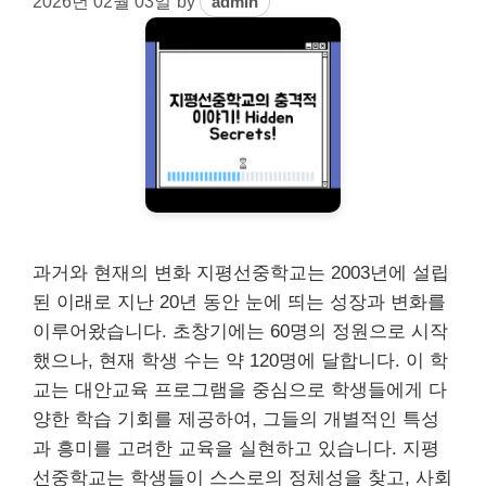
2026년 02월 03일
by
admin
과거와 현재의 변화 지평선중학교는 2003년에 설립
된 이래로 지난 20년 동안 눈에 띄는 성장과 변화를
이루어왔습니다. 초창기에는 60명의 정원으로 시작
했으나, 현재 학생 수는 약 120명에 달합니다. 이 학
교는 대안교육 프로그램을 중심으로 학생들에게 다
양한 학습 기회를 제공하여, 그들의 개별적인 특성
과 흥미를 고려한 교육을 실현하고 있습니다. 지평
선중학교는 학생들이 스스로의 정체성을 찾고, 사회