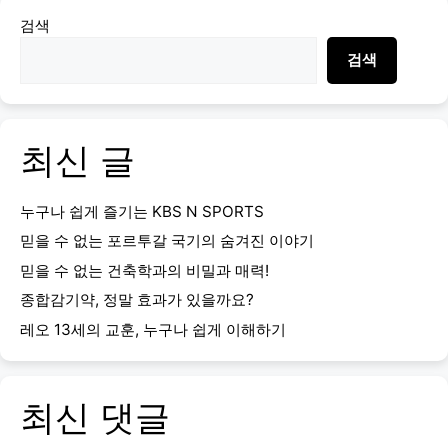
검색
검색
최신 글
누구나 쉽게 즐기는 KBS N SPORTS
믿을 수 없는 포르투갈 국기의 숨겨진 이야기
믿을 수 없는 건축학과의 비밀과 매력!
종합감기약, 정말 효과가 있을까요?
레오 13세의 교훈, 누구나 쉽게 이해하기
최신 댓글