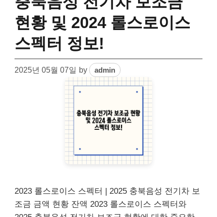
충북음성 전기차 보조금
현황 및 2024 롤스로이스
스펙터 정보!
2025년 05월 07일
by
admin
2023 롤스로이스 스펙터 | 2025 충북음성 전기차 보
조금 금액 현황 잔액 2023 롤스로이스 스펙터와