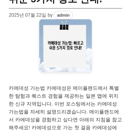
2025년 07월 22일
by
admin
카에데성 가는법 카에데성은 메이플랜드에서 특별
한 탐험과 퀘스트 경험을 제공하는 일본 맵에 위치
한 신규 지역입니다. 이번 포스팅에서는 카에데성
가는법을 자세히 설명드리겠습니다. 메이플랜드에
서 카에데성을 경험하고 싶다면 아래의 지침을 참고
해주세요! 카에데성으로 가는 첫 걸음 카에데성에