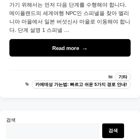
가기 위해서는 먼저 다음 단계를 수행해야 합니다.
메이플랜드의 세계여행 NPC인 스피넬을 찾아 엘리
니아 마을에서 일본 버섯신사 마을로 이동해야 합니
다. 단계 설명 1 스피넬 …
Read more
Categories
기타
Tags
카에데성 가는법: 빠르고 쉬운 5가지 경로 안내!
검색
검색