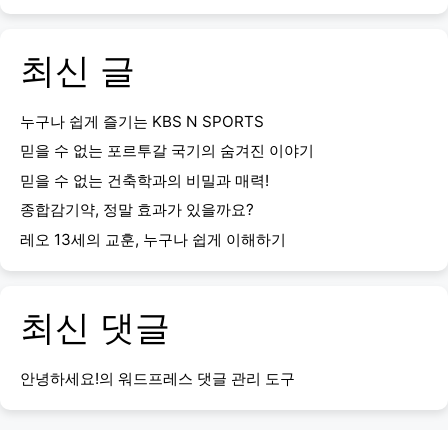
최신 글
누구나 쉽게 즐기는 KBS N SPORTS
믿을 수 없는 포르투갈 국기의 숨겨진 이야기
믿을 수 없는 건축학과의 비밀과 매력!
종합감기약, 정말 효과가 있을까요?
레오 13세의 교훈, 누구나 쉽게 이해하기
최신 댓글
안녕하세요!
의
워드프레스 댓글 관리 도구