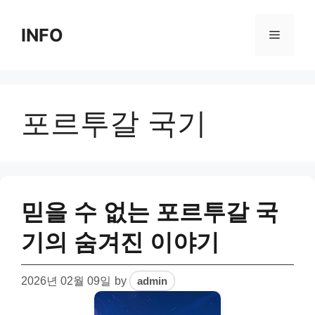
Skip
to
INFO
Menu
content
포르투갈 국기
믿을 수 없는 포르투갈 국
기의 숨겨진 이야기
2026년 02월 09일
by
admin