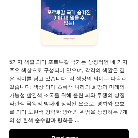
5가지 색깔 의미 포르투갈 국기는 상징적인 네 가지
주요 색상으로 구성되어 있으며, 각각의 색깔은 깊
은 의미를 담고 있습니다. 각 색상의 의미는 다음과
같습니다: 색상 의미 초록색 나라의 희망과 미래의
가능성 빨간색 조국을 위해 흘린 피와 투쟁의 상징
파란색 국왕의 방패에 장식된 요소로, 평화와 보호
를 의미 노란색 강력한 방어와 위엄을 상징하는 7개
의 성 흰색 순수함과 평화를 …