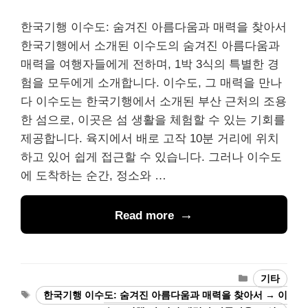
한국기행 이수도: 숨겨진 아름다움과 매력을 찾아서
한국기행에서 소개된 이수도의 숨겨진 아름다움과
매력을 여행자들에게 전하며, 1박 3식의 특별한 경
험을 모두에게 소개합니다. 이수도, 그 매력을 만나
다 이수도는 한국기행에서 소개된 부산 근처의 조용
한 섬으로, 이곳은 섬 생활을 체험할 수 있는 기회를
제공합니다. 육지에서 배로 고작 10분 거리에 위치
하고 있어 쉽게 접근할 수 있습니다. 그러나 이수도
에 도착하는 순간, 정소와 …
Read more
Categories
기타
Tags
한국기행 이수도: 숨겨진 아름다움과 매력을 찾아서 → 이