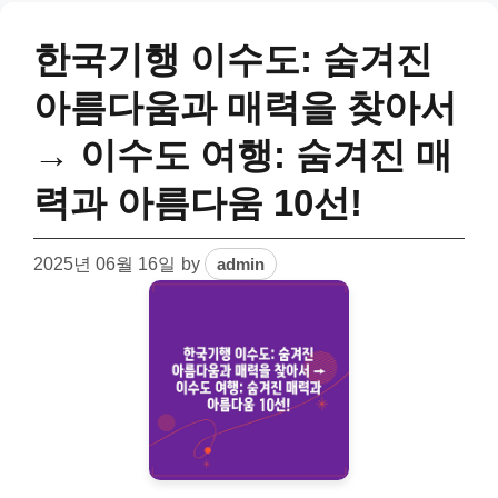
한국기행 이수도: 숨겨진
아름다움과 매력을 찾아서
→ 이수도 여행: 숨겨진 매
력과 아름다움 10선!
2025년 06월 16일
by
admin