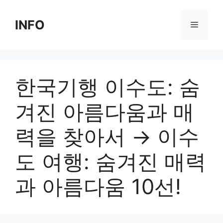
Skip
to
INFO
Menu
content
한국기행 이수도: 숨
겨진 아름다움과 매
력을 찾아서 → 이수
도 여행: 숨겨진 매력
과 아름다움 10선!