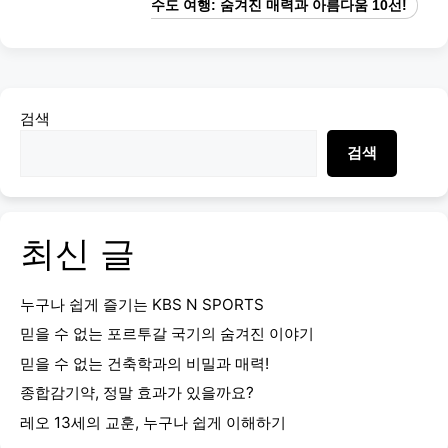
수도 여행: 숨겨진 매력과 아름다움 10선!
검색
검색
최신 글
누구나 쉽게 즐기는 KBS N SPORTS
믿을 수 없는 포르투갈 국기의 숨겨진 이야기
믿을 수 없는 건축학과의 비밀과 매력!
종합감기약, 정말 효과가 있을까요?
레오 13세의 교훈, 누구나 쉽게 이해하기