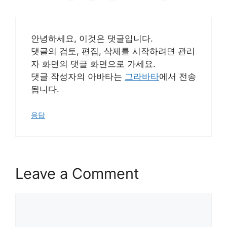
안녕하세요, 이것은 댓글입니다.
댓글의 검토, 편집, 삭제를 시작하려면 관리
자 화면의 댓글 화면으로 가세요.
댓글 작성자의 아바타는
그라바타
에서 전송
됩니다.
응답
Leave a Comment
Comment