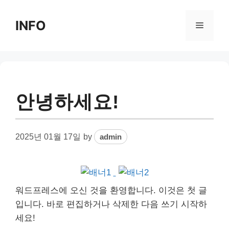
Skip
to
INFO
Menu
content
안녕하세요!
2025년 01월 17일
by
admin
워드프레스에 오신 것을 환영합니다. 이것은 첫 글
입니다. 바로 편집하거나 삭제한 다음 쓰기 시작하
세요!