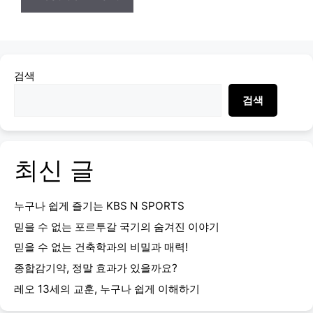
검색
검색
최신 글
누구나 쉽게 즐기는 KBS N SPORTS
믿을 수 없는 포르투갈 국기의 숨겨진 이야기
믿을 수 없는 건축학과의 비밀과 매력!
종합감기약, 정말 효과가 있을까요?
레오 13세의 교훈, 누구나 쉽게 이해하기