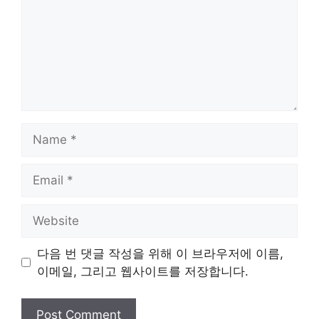
Name
Email
Website
다음 번 댓글 작성을 위해 이 브라우저에 이름,
이메일, 그리고 웹사이트를 저장합니다.